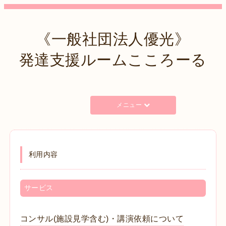
《一般社団法人優光》
発達支援ルームこころーる
メニュー
利用内容
サービス
コンサル(施設見学含む)・講演依頼について